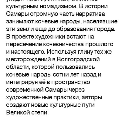
культурным номадизмом. В истории
Самары огромную часть нарратива
занимают кочевые народы, населявшие
эти земли еще до образования города.
В проекте художники встают на
пересечение кочевничества прошлого
и настоящего. Используя глину тех же
месторождений в Волгоградской
области, которой пользовались
кочевые народы сотни лет назад и
интегрируя её в пространство
современной Самары через
художественные практики, авторы
создают новые культурные пути
Великой степи.