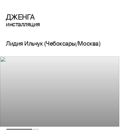
ДЖЕНГА
инсталляция
Лидия Ильчук (Чебоксары/Москва)