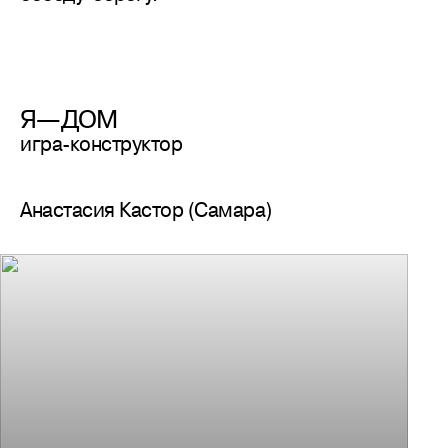
Я—ДОМ
игра-конструктор
Анастасия Кастор (Самара)