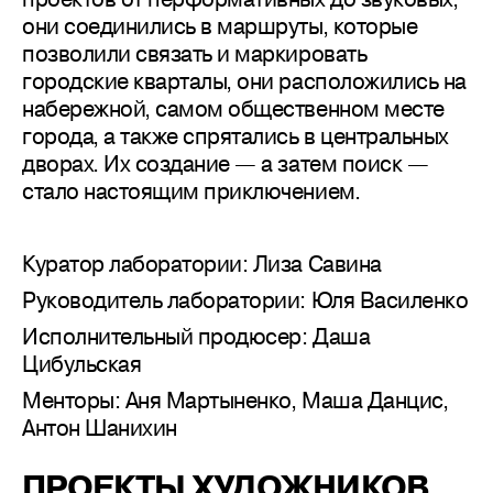
они соединились в маршруты, которые
позволили связать и маркировать
городские кварталы, они расположились на
набережной, самом общественном месте
города, а также спрятались в центральных
дворах. Их создание — а затем поиск —
стало настоящим приключением.
Куратор лаборатории: Лиза Савина
Руководитель лаборатории: Юля Василенко
Исполнительный продюсер: Даша
Цибульская
Менторы: Аня Мартыненко, Маша Данцис,
Антон Шанихин
ПРОЕКТЫ ХУДОЖНИКОВ