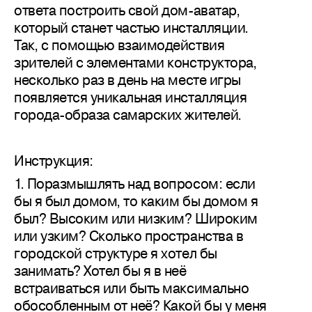
ответа построить свой дом-аватар,
который станет частью инсталляции.
Так, с помощью взаимодействия
зрителей с элементами конструктора,
несколько раз в день на месте игры
появляется уникальная инсталляция
города-образа самарских жителей.
Инструкция:
1. Поразмышлять над вопросом: если
бы я был домом, то каким бы домом я
был? Высоким или низким? Широким
или узким? Сколько пространства в
городской структуре я хотел бы
занимать? Хотел бы я в неё
встраиваться или быть максимально
обособленным от неё? Какой бы у меня