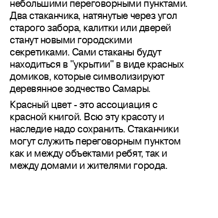
небольшими переговорными пунктами.
Два стаканчика, натянутые через угол
старого забора, калитки или дверей
станут новыми городскими
секретиками. Сами стаканы будут
находиться в "укрытии" в виде красных
домиков, которые символизируют
деревянное зодчество Самары.
Красный цвет - это ассоциация с
красной книгой. Всю эту красоту и
наследие надо сохранить. Стаканчики
могут служить переговорным пунктом
как и между объектами ребят, так и
между домами и жителями города.