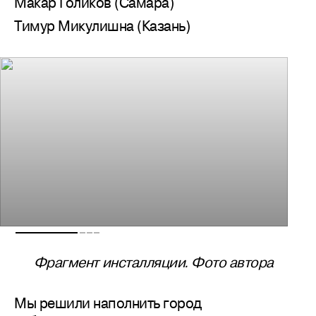
Макар Голиков (Самара)
Тимур Микулишна (Казань)
Фрагмент инсталляции. Фото автора
Мы решили наполнить город