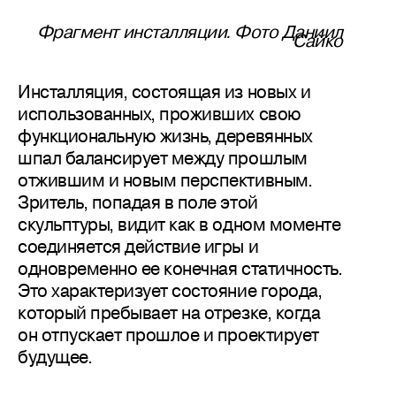
Фрагмент инсталляции. Фото Даниил
Сайко
Инсталляция, состоящая из новых и
использованных, проживших свою
функциональную жизнь, деревянных
шпал балансирует между прошлым
отжившим и новым перспективным.
Зритель, попадая в поле этой
скульптуры, видит как в одном моменте
соединяется действие игры и
одновременно ее конечная статичность.
Это характеризует состояние города,
который пребывает на отрезке, когда
он отпускает прошлое и проектирует
будущее.