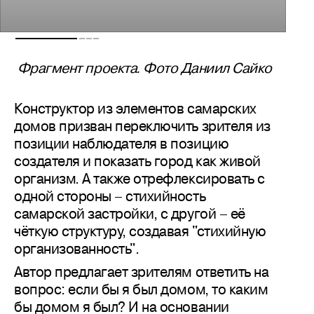
Фрагмент проекта. Фото Даниил Сайко
Конструктор из элементов самарских
домов призван переключить зрителя из
позиции наблюдателя в позицию
создателя и показать город как живой
организм. А также отрефлексировать с
одной стороны – стихийность
самарской застройки, с другой – её
чёткую структуру, создавая "стихийную
организованность".
Автор предлагает зрителям ответить на
вопрос: если бы я был домом, то каким
бы домом я был? И на основании