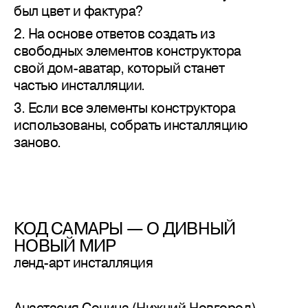
был цвет и фактура?
2. На основе ответов создать из
свободных элементов конструктора
свой дом-аватар, который станет
частью инсталляции.
3. Если все элементы конструктора
использованы, собрать инсталляцию
заново.
КОД САМАРЫ — О ДИВНЫЙ
НОВЫЙ МИР
ленд-арт инсталляция
Анастасия Сонина (Нижний Новгород)