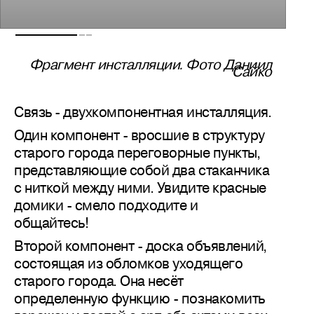
Фрагмент инсталляции. Фото Даниил
Сайко
Связь - двухкомпонентная инсталляция.
Один компонент - вросшие в структуру
старого города переговорные пункты,
представляющие собой два стаканчика
с ниткой между ними. Увидите красные
домики - смело подходите и
общайтесь!
Второй компонент - доска объявлений,
состоящая из обломков уходящего
старого города. Она несёт
определенную функцию - познакомить