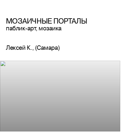
МОЗАИЧНЫЕ ПОРТАЛЫ
паблик-арт, мозаика
Лексей К., (Самара)