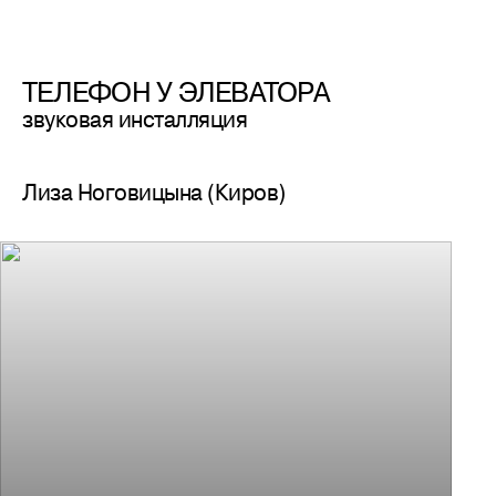
ТЕЛЕФОН У ЭЛЕВАТОРА
звуковая инсталляция
Лиза Ноговицына (Киров)