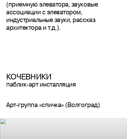
(приемную элеватора, звуковые
ассоциации с элеватором,
индустриальные звуки, рассказ
архитектора и т.д.).
КОЧЕВНИКИ
паблик-арт инсталляция
Арт-группа «спичка» (Волгоград)