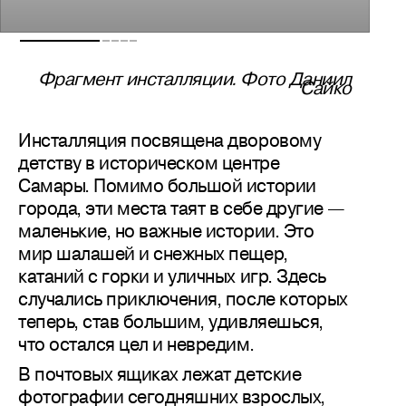
Фрагмент инсталляции. Фото Даниил
Сайко
Инсталляция посвящена дворовому
детству в историческом центре
Самары. Помимо большой истории
города, эти места таят в себе другие —
маленькие, но важные истории. Это
мир шалашей и снежных пещер,
катаний с горки и уличных игр. Здесь
случались приключения, после которых
теперь, став большим, удивляешься,
что остался цел и невредим.
В почтовых ящиках лежат детские
фотографии сегодняшних взрослых,