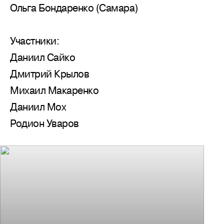
Ольга Бондаренко (Самара)
Участники:
Даниил Сайко
Дмитрий Крылов
Михаил Макаренко
Даниил Мох
Родион Уваров