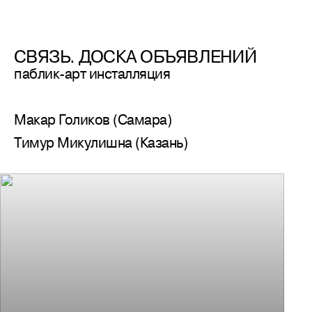
СВЯЗЬ. ДОСКА ОБЪЯВЛЕНИЙ
паблик-арт инсталляция
Макар Голиков (Самара)
Тимур Микулишна (Казань)