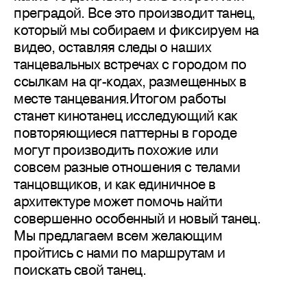
преградой. Все это производит танец,
который мы собираем и фиксируем на
видео, оставляя следы о наших
танцевальных встречах с городом по
ссылкам на qr-кодах, размещенных в
месте танцевания.Итогом работы
станет кинотанец исследующий как
повторяющиеся паттерны в городе
могут производить похожие или
совсем разные отношения с телами
танцовщиков, и как единичное в
архитектуре может помочь найти
совершенно особенный и новый танец.
Мы предлагаем всем желающим
пройтись с нами по маршрутам и
поискать свой танец.