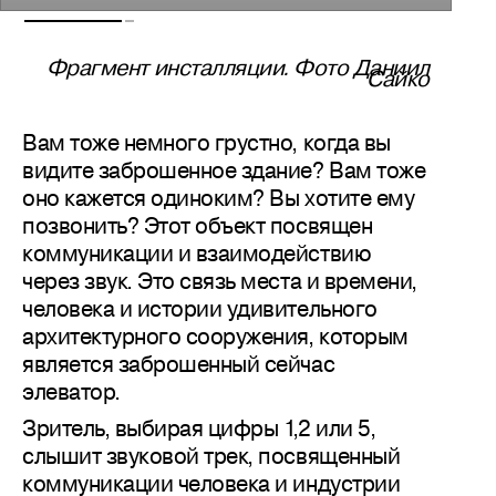
Фрагмент инсталляции. Фото Даниил
Сайко
Вам тоже немного грустно, когда вы
видите заброшенное здание? Вам тоже
оно кажется одиноким? Вы хотите ему
позвонить? Этот объект посвящен
коммуникации и взаимодействию
через звук. Это связь места и времени,
человека и истории удивительного
архитектурного сооружения, которым
является заброшенный сейчас
элеватор.
Зритель, выбирая цифры 1,2 или 5,
слышит звуковой трек, посвященный
коммуникации человека и индустрии