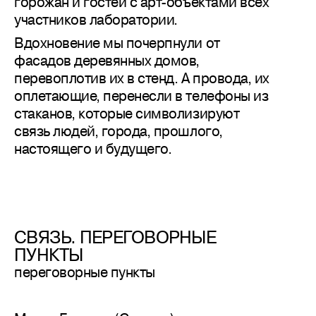
горожан и гостей с арт-объектами всех
участников лаборатории.
Вдохновение мы почерпнули от
фасадов деревянных домов,
перевоплотив их в стенд. А провода, их
оплетающие, перенесли в телефоны из
стаканов, которые символизируют
связь людей, города, прошлого,
настоящего и будущего.
СВЯЗЬ. ПЕРЕГОВОРНЫЕ
ПУНКТЫ
переговорные пункты