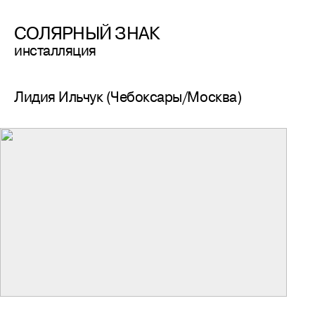
СОЛЯРНЫЙ ЗНАК
инсталляция
Лидия Ильчук (Чебоксары/Москва)