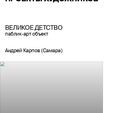
ВЕЛИКОЕ ДЕТСТВО
паблик-арт объект
Андрей Карпов (Самара)