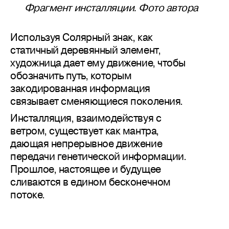
Фрагмент инсталляции. Фото автора
Используя Солярный знак, как
статичный деревянный элемент,
художница дает ему движение, чтобы
обозначить путь, которым
закодированная информация
связывает сменяющиеся поколения.
Инсталляция, взаимодействуя с
ветром, существует как мантра,
дающая непрерывное движение
передачи генетической информации.
Прошлое, настоящее и будущее
сливаются в едином бесконечном
потоке.