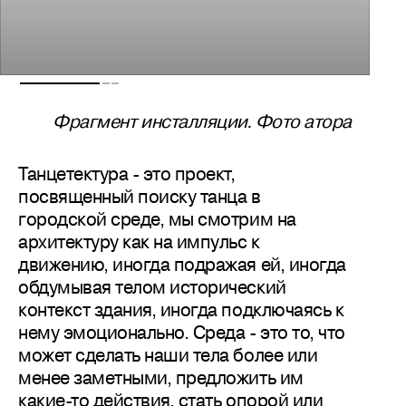
Фрагмент инсталляции. Фото атора
Танцетектура - это проект,
посвященный поиску танца в
городской среде, мы смотрим на
архитектуру как на импульс к
движению, иногда подражая ей, иногда
обдумывая телом исторический
контекст здания, иногда подключаясь к
нему эмоционально. Среда - это то, что
может сделать наши тела более или
менее заметными, предложить им
какие-то действия, стать опорой или