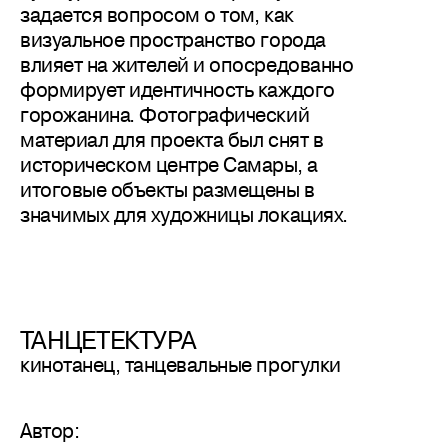
задается вопросом о том, как
визуальное пространство города
влияет на жителей и опосредованно
формирует идентичность каждого
горожанина. Фотографический
материал для проекта был снят в
историческом центре Самары, а
итоговые объекты размещены в
значимых для художницы локациях.
ТАНЦЕТЕКТУРА
кинотанец, танцевальные прогулки
Автор: